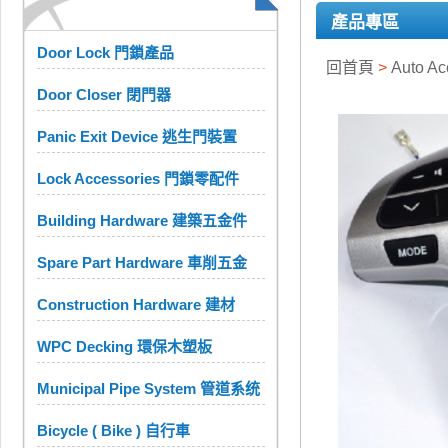
產品專區
Door Lock 門鎖產品
回首頁
>
Auto A
Door Closer 閉門器
Panic Exit Device 逃生門裝置
Lock Accessories 門鎖零配件
Building Hardware 建築五金件
Spare Part Hardware 車削五金
Construction Hardware 建材
WPC Decking 環保木塑板
Municipal Pipe System 管道系统
Bicycle ( Bike ) 自行車