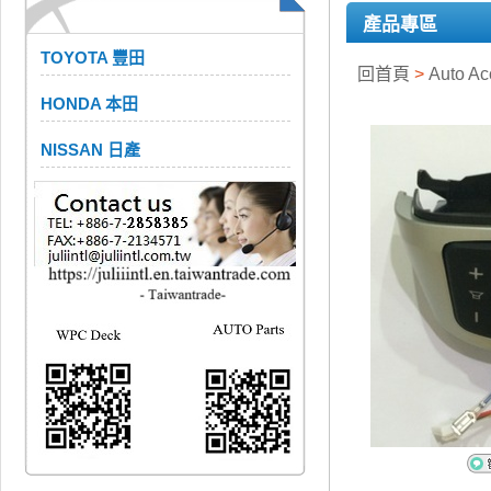
產品專區
TOYOTA 豐田
回首頁
>
Auto A
HONDA 本田
NISSAN 日產