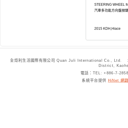
STEERING WHEEL M
汽車多功能方向盤按鍵 
2015 KDH,Hiace
全炬利生活國際有限公司 Quan Juli International Co., Ltd.
District, Kaoh
電話：TEL: +886-7-28
系統平台提供
HiNet 