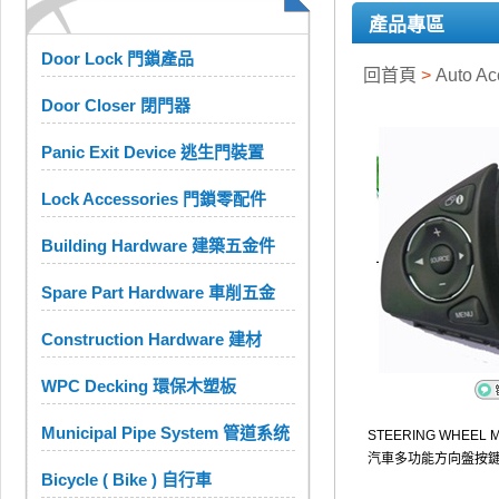
產品專區
Door Lock 門鎖產品
回首頁
>
Auto A
Door Closer 閉門器
Panic Exit Device 逃生門裝置
Lock Accessories 門鎖零配件
Building Hardware 建築五金件
Spare Part Hardware 車削五金
Construction Hardware 建材
WPC Decking 環保木塑板
Municipal Pipe System 管道系统
STEERING WHEEL 
汽車多功能方向盤按鍵 
Bicycle ( Bike ) 自行車