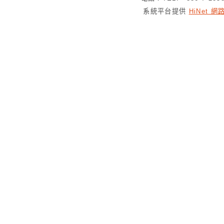
系統平台提供
HiNet 