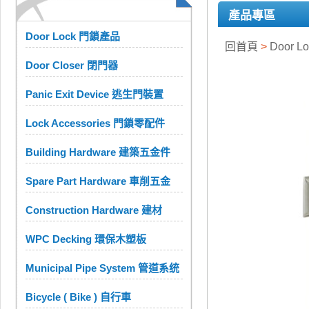
產品專區
Door Lock 門鎖產品
回首頁
>
Door 
Door Closer 閉門器
Panic Exit Device 逃生門裝置
Lock Accessories 門鎖零配件
Building Hardware 建築五金件
Spare Part Hardware 車削五金
Construction Hardware 建材
WPC Decking 環保木塑板
Municipal Pipe System 管道系统
Bicycle ( Bike ) 自行車