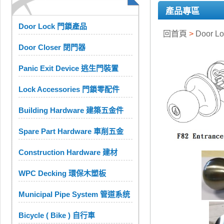
產品專區
Door Lock 門鎖產品
回首頁
>
Door 
Door Closer 閉門器
Panic Exit Device 逃生門裝置
Lock Accessories 門鎖零配件
Building Hardware 建築五金件
Spare Part Hardware 車削五金
Construction Hardware 建材
WPC Decking 環保木塑板
Municipal Pipe System 管道系统
Bicycle ( Bike ) 自行車