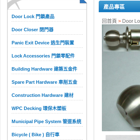
產品專區
Door Lock 門鎖產品
回首頁
>
Door 
Door Closer 閉門器
Panic Exit Device 逃生門裝置
Lock Accessories 門鎖零配件
Building Hardware 建築五金件
Spare Part Hardware 車削五金
Construction Hardware 建材
WPC Decking 環保木塑板
Municipal Pipe System 管道系统
Bicycle ( Bike ) 自行車