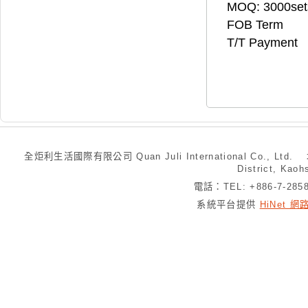
MOQ: 3000set
FOB Term
T/T Payment
全炬利生活國際有限公司 Quan Juli International Co., Ltd.
District, Kaoh
電話：TEL: +886-7-28
系統平台提供
HiNet 