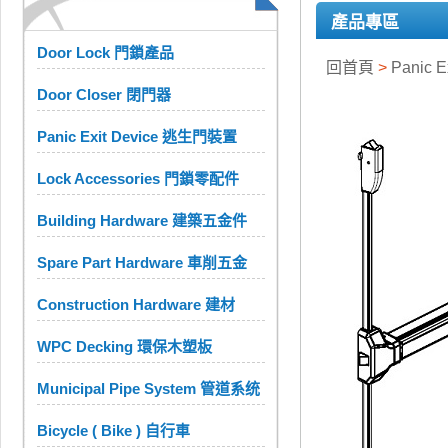
產品專區
Door Lock 門鎖產品
回首頁
>
Panic 
Door Closer 閉門器
Panic Exit Device 逃生門裝置
Lock Accessories 門鎖零配件
Building Hardware 建築五金件
Spare Part Hardware 車削五金
Construction Hardware 建材
WPC Decking 環保木塑板
Municipal Pipe System 管道系统
Bicycle ( Bike ) 自行車