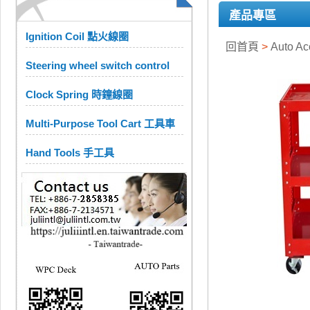
產品專區
Ignition Coil 點火線圈
回首頁
>
Auto A
Steering wheel switch control
Clock Spring 時鐘線圈
Multi-Purpose Tool Cart 工具車
Hand Tools 手工具