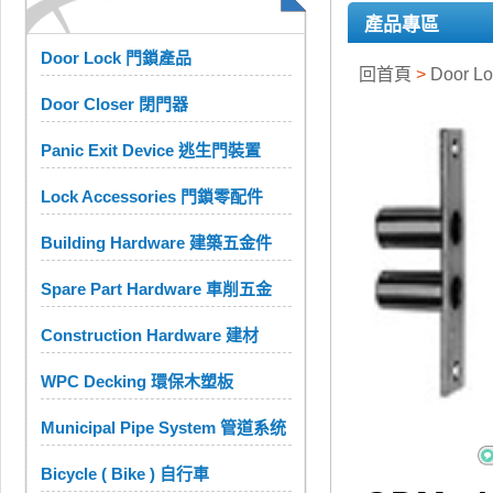
產品專區
Door Lock 門鎖產品
回首頁
>
Door 
Door Closer 閉門器
Panic Exit Device 逃生門裝置
Lock Accessories 門鎖零配件
Building Hardware 建築五金件
Spare Part Hardware 車削五金
Construction Hardware 建材
WPC Decking 環保木塑板
Municipal Pipe System 管道系统
Bicycle ( Bike ) 自行車