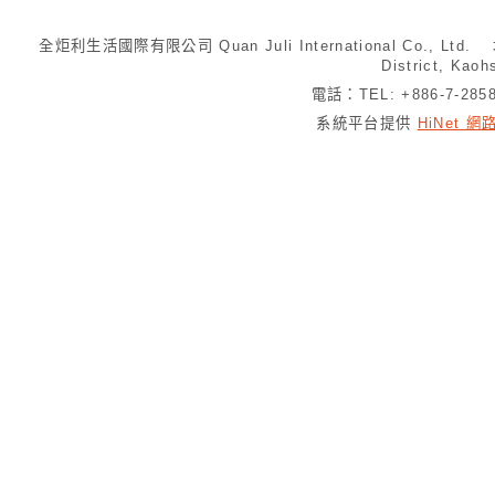
全炬利生活國際有限公司 Quan Juli International Co., Ltd.
District, Kaoh
電話：TEL: +886-7-28
系統平台提供
HiNet 