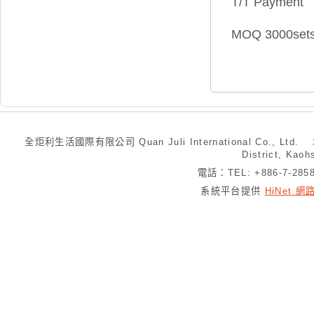
T/T Payment
MOQ 3000set
全炬利生活國際有限公司 Quan Juli International Co., Ltd.
District, Kaoh
電話：TEL: +886-7-28
系統平台提供
HiNet 