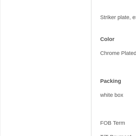
Striker plate,
Color
Chrome Plate
Packing
white box
FOB Term