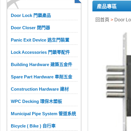
產品專區
Door Lock 門鎖產品
回首頁
>
Door 
Door Closer 閉門器
Panic Exit Device 逃生門裝置
Lock Accessories 門鎖零配件
Building Hardware 建築五金件
Spare Part Hardware 車削五金
Construction Hardware 建材
WPC Decking 環保木塑板
Municipal Pipe System 管道系统
Bicycle ( Bike ) 自行車