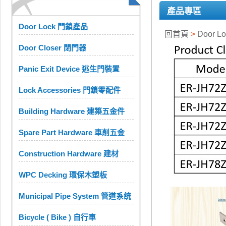
產品專區
Door Lock 門鎖產品
回首頁
>
Door 
Door Closer 閉門器
Panic Exit Device 逃生門裝置
Lock Accessories 門鎖零配件
Building Hardware 建築五金件
Spare Part Hardware 車削五金
Construction Hardware 建材
WPC Decking 環保木塑板
Municipal Pipe System 管道系统
Bicycle ( Bike ) 自行車