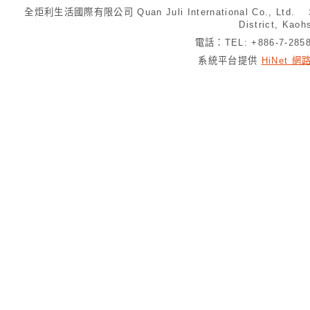
全炬利生活國際有限公司 Quan Juli International Co., Ltd.
District, Kaoh
電話：TEL: +886-7-28
系統平台提供
HiNet 