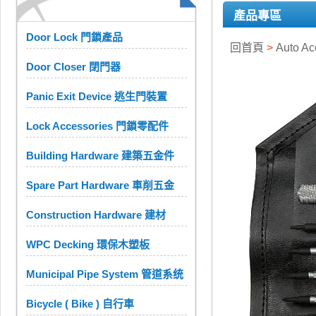
產品專區
Door Lock 門鎖產品
回首頁
>
Auto A
Door Closer 閉門器
Panic Exit Device 逃生門裝置
Lock Accessories 門鎖零配件
Building Hardware 建築五金件
Spare Part Hardware 車削五金
Construction Hardware 建材
WPC Decking 環保木塑板
Municipal Pipe System 管道系统
Bicycle ( Bike ) 自行車