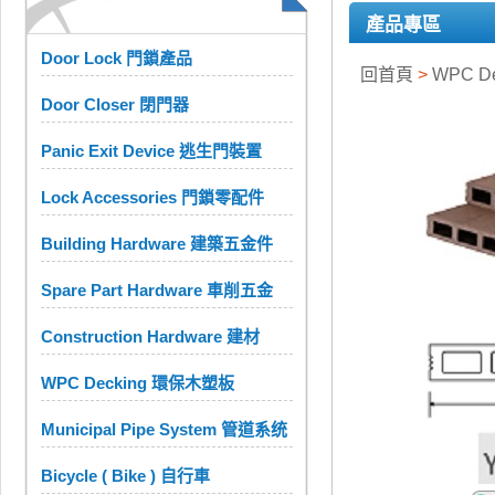
產品專區
Door Lock 門鎖產品
回首頁
>
WPC D
Door Closer 閉門器
Panic Exit Device 逃生門裝置
Lock Accessories 門鎖零配件
Building Hardware 建築五金件
Spare Part Hardware 車削五金
Construction Hardware 建材
WPC Decking 環保木塑板
Municipal Pipe System 管道系统
Bicycle ( Bike ) 自行車