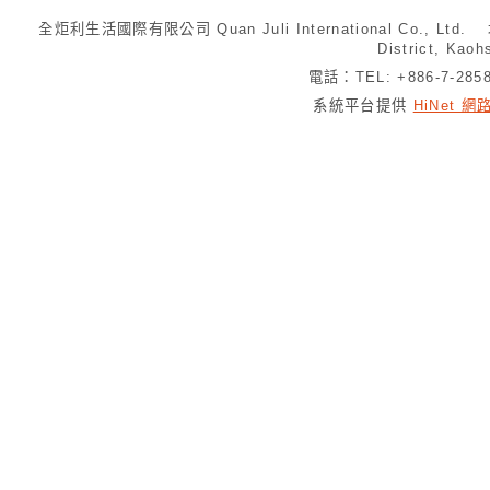
全炬利生活國際有限公司 Quan Juli International Co., Ltd.
District, Kaoh
電話：TEL: +886-7-28
系統平台提供
HiNet 