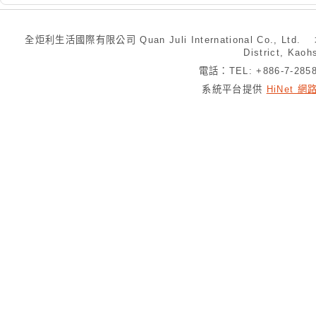
全炬利生活國際有限公司 Quan Juli International Co., Ltd.
District, Kaoh
電話：TEL: +886-7-28
系統平台提供
HiNet 