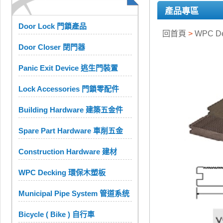
產品專區
Door Lock 門鎖產品
回首頁
>
WPC D
Door Closer 閉門器
Panic Exit Device 逃生門裝置
Lock Accessories 門鎖零配件
Building Hardware 建築五金件
Spare Part Hardware 車削五金
Construction Hardware 建材
WPC Decking 環保木塑板
Municipal Pipe System 管道系统
Bicycle ( Bike ) 自行車