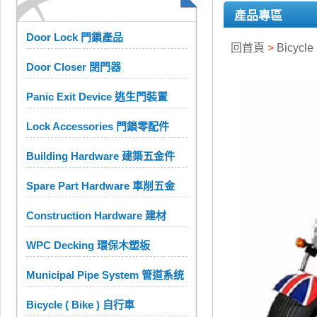
產品專區
Door Lock 門鎖產品
回首頁
>
Bicycle
Door Closer 閉門器
Panic Exit Device 逃生門裝置
Lock Accessories 門鎖零配件
Building Hardware 建築五金件
Spare Part Hardware 車削五金
Construction Hardware 建材
WPC Decking 環保木塑板
Municipal Pipe System 管道系统
Bicycle ( Bike ) 自行車