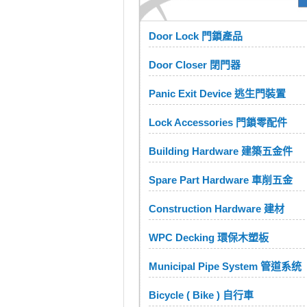
Door Lock 門鎖產品
Door Closer 閉門器
Panic Exit Device 逃生門裝置
Lock Accessories 門鎖零配件
Building Hardware 建築五金件
Spare Part Hardware 車削五金
Construction Hardware 建材
WPC Decking 環保木塑板
Municipal Pipe System 管道系统
Bicycle ( Bike ) 自行車