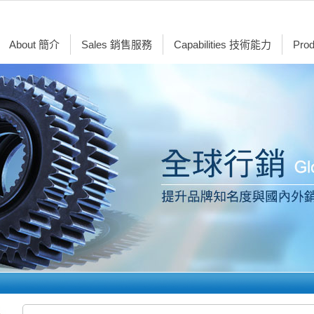
About 簡介
Sales 銷售服務
Capabilities 技術能力
Pro