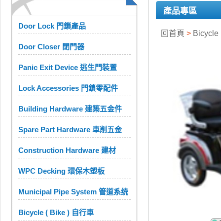
產品專區
Door Lock 門鎖產品
回首頁
>
Bicycle
Door Closer 閉門器
Panic Exit Device 逃生門裝置
Lock Accessories 門鎖零配件
Building Hardware 建築五金件
Spare Part Hardware 車削五金
Construction Hardware 建材
WPC Decking 環保木塑板
Municipal Pipe System 管道系统
Bicycle ( Bike ) 自行車