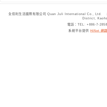
全炬利生活國際有限公司 Quan Juli International Co., Ltd.
District, Kaoh
電話：TEL: +886-7-28
系統平台提供
HiNet 