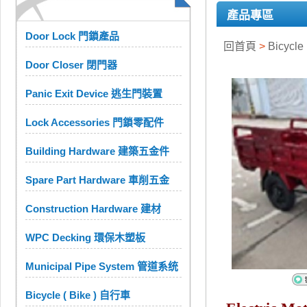
產品專區
Door Lock 門鎖產品
回首頁
>
Bicycle
Door Closer 閉門器
Panic Exit Device 逃生門裝置
Lock Accessories 門鎖零配件
Building Hardware 建築五金件
Spare Part Hardware 車削五金
Construction Hardware 建材
WPC Decking 環保木塑板
Municipal Pipe System 管道系统
Bicycle ( Bike ) 自行車