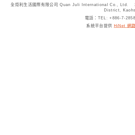
全炬利生活國際有限公司 Quan Juli International Co., Ltd.
District, Kaoh
電話：TEL: +886-7-28
系統平台提供
HiNet 