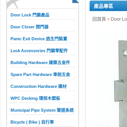
產品專區
Door Lock 門鎖產品
回首頁
>
Door 
Door Closer 閉門器
Panic Exit Device 逃生門裝置
Lock Accessories 門鎖零配件
Building Hardware 建築五金件
Spare Part Hardware 車削五金
Construction Hardware 建材
WPC Decking 環保木塑板
Municipal Pipe System 管道系统
Bicycle ( Bike ) 自行車