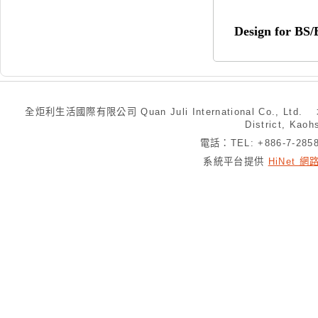
Design for BS
全炬利生活國際有限公司 Quan Juli International Co., Ltd.
District, Kaoh
電話：TEL: +886-7-28
系統平台提供
HiNet 