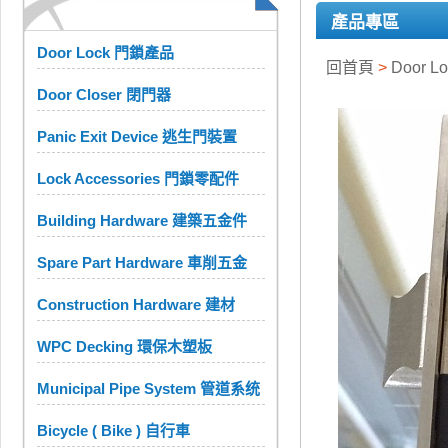
產品專區
Door Lock 門鎖產品
回首頁
>
Door 
Door Closer 閉門器
Panic Exit Device 逃生門裝置
Lock Accessories 門鎖零配件
Building Hardware 建築五金件
Spare Part Hardware 車削五金
Construction Hardware 建材
WPC Decking 環保木塑板
Municipal Pipe System 管道系统
Bicycle ( Bike ) 自行車