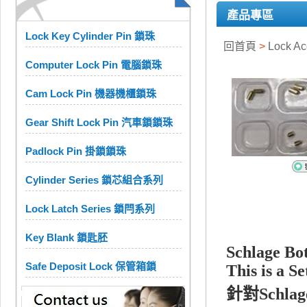
產品專區
Lock Key Cylinder Pin 鎖珠
回首頁
>
Lock A
Computer Lock Pin 電腦鎖珠
Cam Lock Pin 機器機櫃鎖珠
Gear Shift Lock Pin 汽車鎖鎖珠
Padlock Pin 掛鎖鎖珠
Cylinder Series 鎖芯組合系列
Lock Latch Series 鎖閂系列
Key Blank 鎖匙胚
Schlage Bo
Safe Deposit Lock 保管箱鎖
This is a S
針對Schl