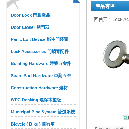
產品專區
Door Lock 門鎖產品
回首頁
>
Lock A
Door Closer 閉門器
Panic Exit Device 逃生門裝置
Lock Accessories 門鎖零配件
Building Hardware 建築五金件
Spare Part Hardware 車削五金
Construction Hardware 建材
WPC Decking 環保木塑板
Municipal Pipe System 管道系统
Bicycle ( Bike ) 自行車
Features include: