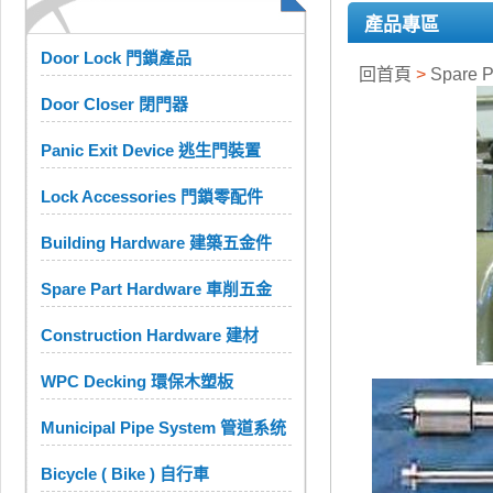
產品專區
Door Lock 門鎖產品
回首頁
>
Spare 
Door Closer 閉門器
Panic Exit Device 逃生門裝置
Lock Accessories 門鎖零配件
Building Hardware 建築五金件
Spare Part Hardware 車削五金
Construction Hardware 建材
WPC Decking 環保木塑板
Municipal Pipe System 管道系统
Bicycle ( Bike ) 自行車