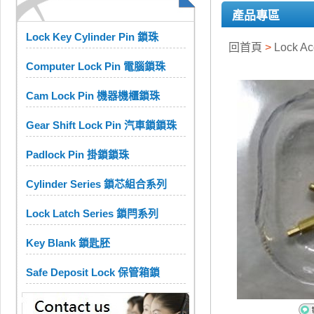
產品專區
Lock Key Cylinder Pin 鎖珠
回首頁
>
Lock A
Computer Lock Pin 電腦鎖珠
Cam Lock Pin 機器機櫃鎖珠
Gear Shift Lock Pin 汽車鎖鎖珠
Padlock Pin 掛鎖鎖珠
Cylinder Series 鎖芯組合系列
Lock Latch Series 鎖閂系列
Key Blank 鎖匙胚
Safe Deposit Lock 保管箱鎖