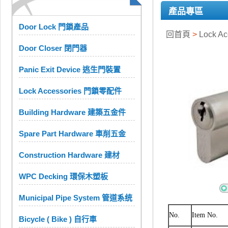
產品專區
Door Lock 門鎖產品
回首頁
>
Lock A
Door Closer 閉門器
Panic Exit Device 逃生門裝置
Lock Accessories 門鎖零配件
Building Hardware 建築五金件
Spare Part Hardware 車削五金
Construction Hardware 建材
WPC Decking 環保木塑板
Municipal Pipe System 管道系统
No.
Item No.
Bicycle ( Bike ) 自行車