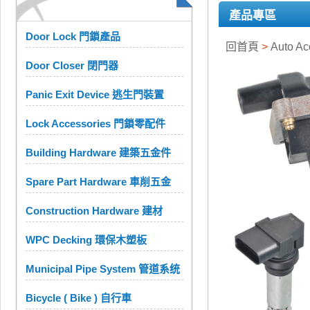
產品專區
Door Lock 門鎖產品
回首頁
>
Auto A
Door Closer 閉門器
Panic Exit Device 逃生門裝置
Lock Accessories 門鎖零配件
Building Hardware 建築五金件
Spare Part Hardware 車削五金
Construction Hardware 建材
WPC Decking 環保木塑板
Municipal Pipe System 管道系统
Bicycle ( Bike ) 自行車