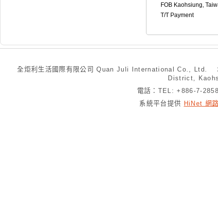
FOB Kaohsiung, Tai
T/T Payment
全炬利生活國際有限公司 Quan Juli International Co., Ltd.
District, Kaoh
電話：TEL: +886-7-28
系統平台提供
HiNet 