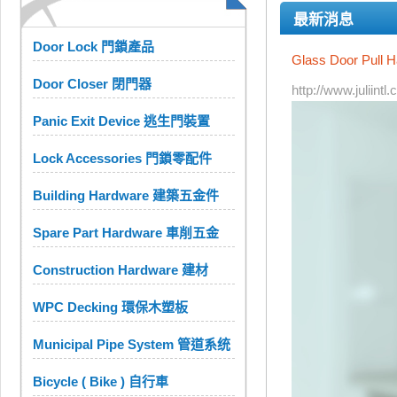
最新消息
Door Lock 門鎖產品
Glass Door Pull H
Door Closer 閉門器
http://www.julii
Panic Exit Device 逃生門裝置
Lock Accessories 門鎖零配件
Building Hardware 建築五金件
Spare Part Hardware 車削五金
Construction Hardware 建材
WPC Decking 環保木塑板
Municipal Pipe System 管道系统
Bicycle ( Bike ) 自行車