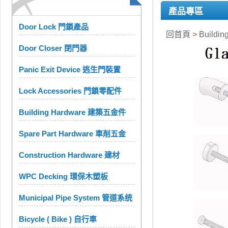
產品專區
Door Lock 門鎖產品
回首頁
>
Buildi
Door Closer 閉門器
Panic Exit Device 逃生門裝置
Lock Accessories 門鎖零配件
Building Hardware 建築五金件
Spare Part Hardware 車削五金
Construction Hardware 建材
WPC Decking 環保木塑板
Municipal Pipe System 管道系统
Bicycle ( Bike ) 自行車