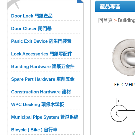
產品專區
Door Lock 門鎖產品
回首頁
>
Buildi
Door Closer 閉門器
Panic Exit Device 逃生門裝置
Lock Accessories 門鎖零配件
Building Hardware 建築五金件
Spare Part Hardware 車削五金
Construction Hardware 建材
WPC Decking 環保木塑板
Municipal Pipe System 管道系统
Bicycle ( Bike ) 自行車