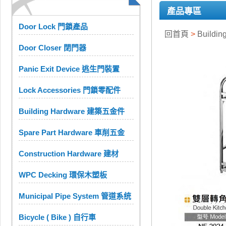
產品專區
Door Lock 門鎖產品
回首頁
>
Buildi
Door Closer 閉門器
Panic Exit Device 逃生門裝置
Lock Accessories 門鎖零配件
Building Hardware 建築五金件
Spare Part Hardware 車削五金
Construction Hardware 建材
WPC Decking 環保木塑板
Municipal Pipe System 管道系统
Bicycle ( Bike ) 自行車