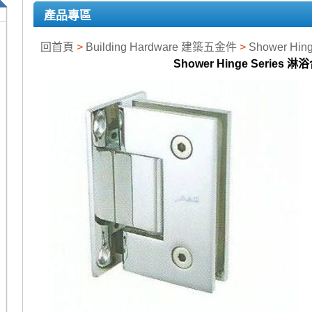
產品專區
回首頁
>
Building Hardware 建築五金件
>
Shower Hi
Shower Hinge Series 淋