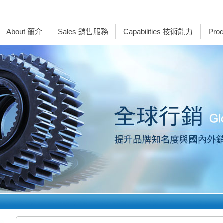
About 簡介
Sales 銷售服務
Capabilities 技術能力
Pro