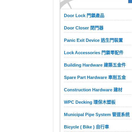
Door Lock 門鎖產品
Door Closer 閉門器
Panic Exit Device 逃生門裝置
Lock Accessories 門鎖零配件
Building Hardware 建築五金件
Spare Part Hardware 車削五金
Construction Hardware 建材
WPC Decking 環保木塑板
Municipal Pipe System 管道系统
Bicycle ( Bike ) 自行車