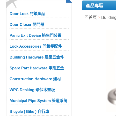
產品專區
Door Lock 門鎖產品
回首頁
>
Buildi
Door Closer 閉門器
Panic Exit Device 逃生門裝置
Lock Accessories 門鎖零配件
Building Hardware 建築五金件
Spare Part Hardware 車削五金
Construction Hardware 建材
WPC Decking 環保木塑板
Municipal Pipe System 管道系统
Bicycle ( Bike ) 自行車