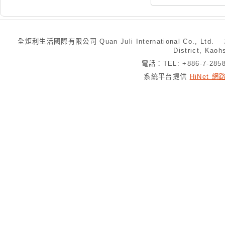
全炬利生活國際有限公司 Quan Juli International Co., Ltd.
District, Kaoh
電話：TEL: +886-7-28
系統平台提供
HiNet 