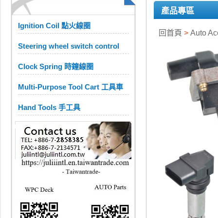
產品專區
Ignition Coil 點火線圈
回首頁
>
Auto A
Steering wheel switch control
Clock Spring 時鐘線圈
Multi-Purpose Tool Cart 工具車
Hand Tools 手工具