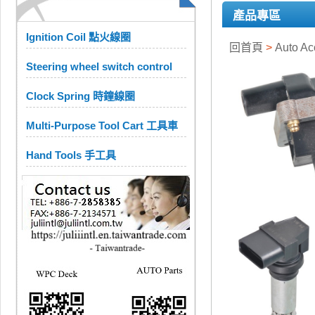
產品專區
Ignition Coil 點火線圈
回首頁
>
Auto A
Steering wheel switch control
Clock Spring 時鐘線圈
Multi-Purpose Tool Cart 工具車
Hand Tools 手工具