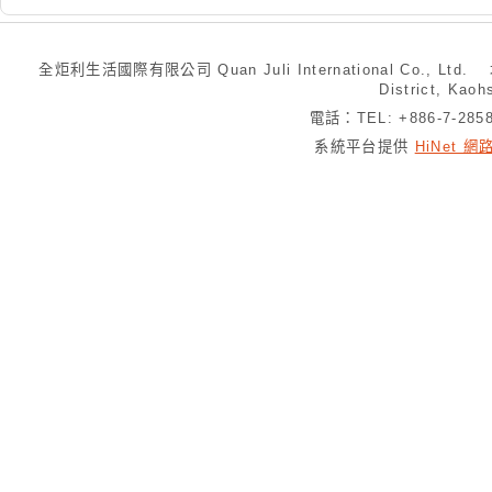
全炬利生活國際有限公司 Quan Juli International Co., Ltd.
District, Kaoh
電話：TEL: +886-7-28
系統平台提供
HiNet 