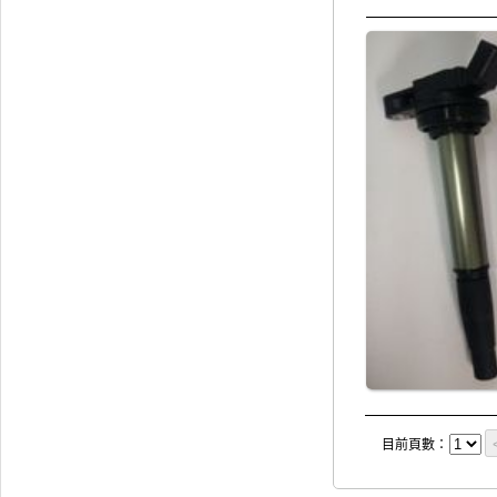
目前頁數：