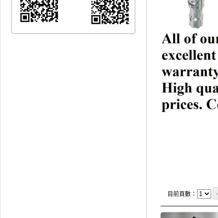
目前頁數：