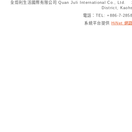
全炬利生活國際有限公司 Quan Juli International Co., Ltd.
District, Kaoh
電話：TEL: +886-7-28
系統平台提供
HiNet 