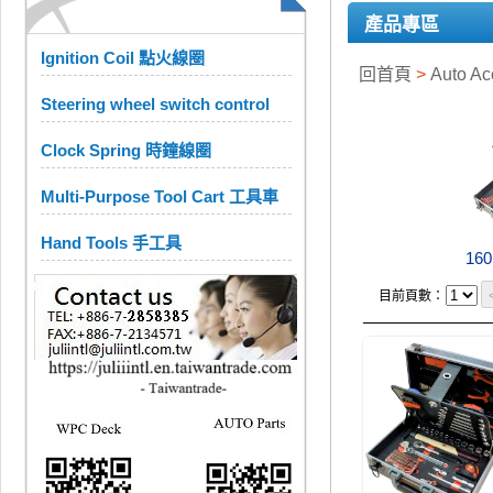
產品專區
Ignition Coil 點火線圈
回首頁
>
Auto A
Steering wheel switch control
Clock Spring 時鐘線圈
Multi-Purpose Tool Cart 工具車
Hand Tools 手工具
160
目前頁數：