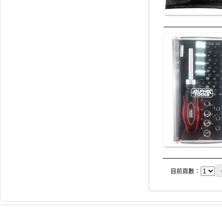
目前頁數：