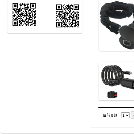
目前頁數：