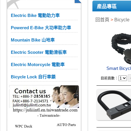
產品專區
Electric Bike 電動助力車
回首頁
>
Bicycle
Powered E-Bike 大功率助力車
Mountain Bike 山地車
Electric Scooter 電動滑板車
Electric Motorcycle 電動車
Smart Bicyc
Bicycle Lock 自行車鎖
目前頁數：