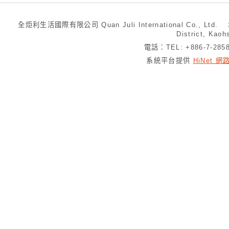
全炬利生活國際有限公司 Quan Juli International Co., Ltd.
District, Kaoh
電話：TEL: +886-7-28
系統平台提供
HiNet 