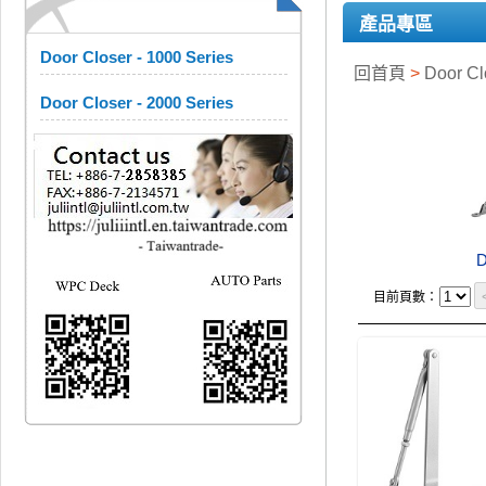
產品專區
Door Closer - 1000 Series
回首頁
>
Door C
Door Closer - 2000 Series
D
目前頁數：