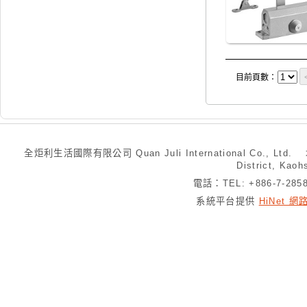
目前頁數：
全炬利生活國際有限公司 Quan Juli International Co., Ltd.
District, Kaoh
電話：TEL: +886-7-28
系統平台提供
HiNet 